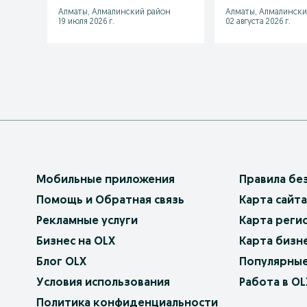
Алматы, Алмалинский район
Алматы, Алмалински
19 июля 2026 г.
02 августа 2026 г.
Мобильные приложения
Правила бе
Помощь и Обратная связь
Карта сайта
Рекламные услуги
Карта реги
Бизнес на OLX
Карта бизн
Блог OLX
Популярные
Условия использования
Работа в OL
Политика конфиденциальности