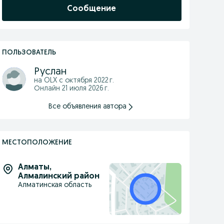
Сообщение
ПОЛЬЗОВАТЕЛЬ
Руслан
на OLX с
октября 2022 г.
Онлайн 21 июля 2026 г.
Все объявления автора
МЕСТОПОЛОЖЕНИЕ
Алматы
,
Алмалинский район
Алматинская область