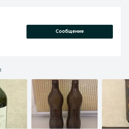
Сообщение
е