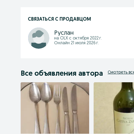
СВЯЗАТЬСЯ С ПРОДАВЦОМ
Руслан
на OLX с
октября 2022 г.
Онлайн 21 июля 2026 г.
Все объявления автора
Смотреть вс