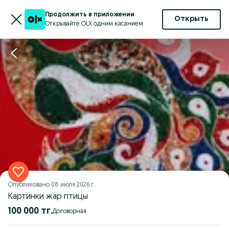
Продолжить в приложении
Открыть
Открывайте OLX одним касанием
Опубликовано
08 июля 2026 г.
Картинки жар птицы
100 000 тг.
Договорная