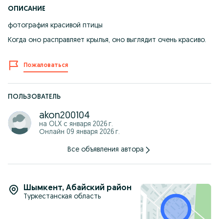
ОПИСАНИЕ
фотография красивой птицы
Когда оно расправляет крылья, оно выглядит очень красиво.
Пожаловаться
ПОЛЬЗОВАТЕЛЬ
akon200104
на OLX с
января 2026 г.
Онлайн 09 января 2026 г.
Все объявления автора
Шымкент
,
Абайский район
Туркестанская область