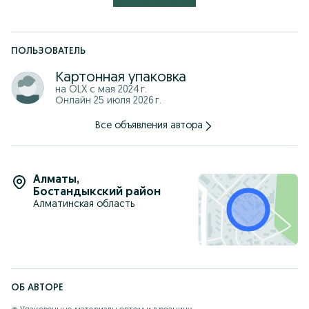
ПОЛЬЗОВАТЕЛЬ
Картонная упаковка
на OLX с
мая 2024 г.
Онлайн 25 июля 2026 г.
Все объявления автора
Алматы
,
Бостандыкский район
Алматинская область
ОБ АВТОРЕ