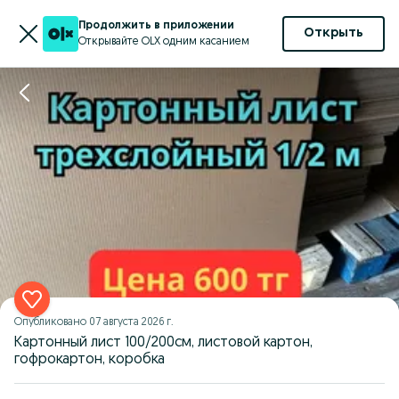
Продолжить в приложении
Открыть
Открывайте OLX одним касанием
Опубликовано
07 августа 2026 г.
Картонный лист 100/200см, листовой картон,
гофрокартон, коробка