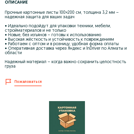
ОПИСАНИЕ
Прочные картонные листы 100×200 см, толщина 3,2 мм –
надежная защита для ваших задач
• Идеально подойдут для упаковки техники, мебели,
стройматериалов и не только
• Новые, без изъянов – готовы к использованию
• Высокая жёсткость и устойчивость к повреждениям
• Работаем с оптом и в розницу, удобная форма оплаты
• Оперативная доставка через Яндекс и InDriver по Алматы и
области
Надежный материал – когда важно сохранить целостность
груза
Пожаловаться