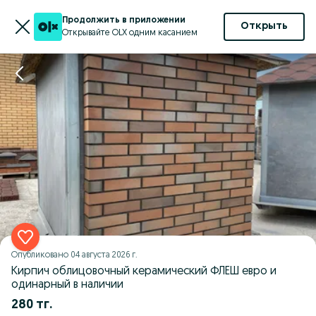
Продолжить в приложении
Открыть
Открывайте OLX одним касанием
Опубликовано
04 августа 2026 г.
Кирпич облицовочный керамический ФЛЕШ евро и
одинарный в наличии
280 тг.