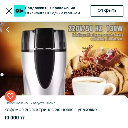
Продолжить в приложении
Открыть
Открывайте OLX одним касанием
Опубликовано
07 августа 2026 г.
кофемолка электрическая новая в упаковке
10 000 тг.