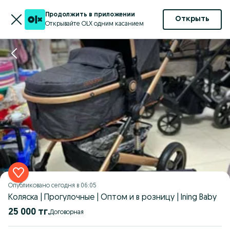
Продолжить в приложении
Открыть
Открывайте OLX одним касанием
Опубликовано
сегодня в 06:05
Коляска | Прогулочные | Оптом и в розницу | Ining Baby
25 000 тг.
Договорная