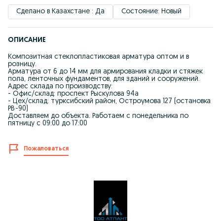
Сделано в Казахстане : Да
Состояние: Новый
ОПИСАНИЕ
Композитная стеклопластиковая арматура оптом и в
розницу.
Арматура от 6 до 14 мм для армирования кладки и стяжек
пола, ленточных фундаментов, для зданий и сооружений.
Адрес склада по производству:
- Офис/склад: проспект Рыскулова 94а
- Цех/склад: турксибский район, Остроумова 127 (остановка
РВ-90)
Доставляем до объекта. Работаем с понедельника по
пятницу с 09:00 до 17:00
Пожаловаться