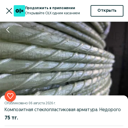
Продолжить в приложении
Открыть
Открывайте OLX одним касанием
Опубликовано
06 августа 2026 г.
Композитная стеклопластиковая арматура. Недорого
75 тг.