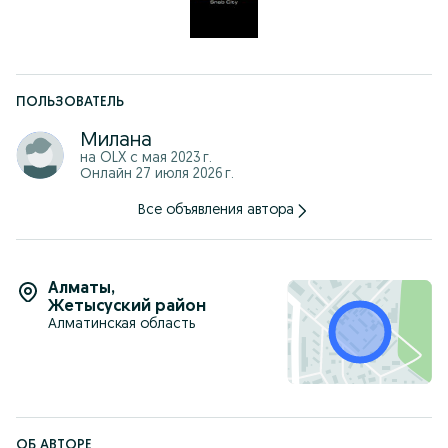
ПОЛЬЗОВАТЕЛЬ
Милана
на OLX с
мая 2023 г.
Онлайн 27 июля 2026 г.
Все объявления автора
Алматы
,
Жетысуский район
Алматинская область
ОБ АВТОРЕ