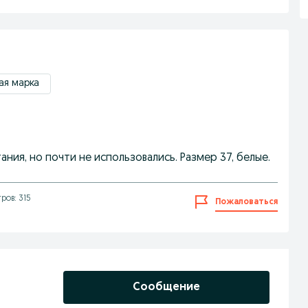
ая марка
ния, но почти не использовались. Размер 37, белые.
ров: 315
Пожаловаться
Сообщение