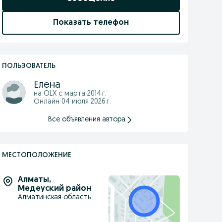
Показать телефон
ПОЛЬЗОВАТЕЛЬ
Елена
на OLX с
марта 2014 г.
Онлайн 04 июля 2026 г.
Все объявления автора
МЕСТОПОЛОЖЕНИЕ
Алматы
,
Медеуский район
Алматинская область