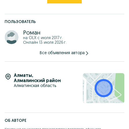
ПОЛЬЗОВАТЕЛЬ
Роман
на OLX с
июля 2017 г.
Онлайн 13 июля 2026 г.
Все объявления автора
Алматы
,
Алмалинский район
Алматинская область
ОБ АВТОРЕ