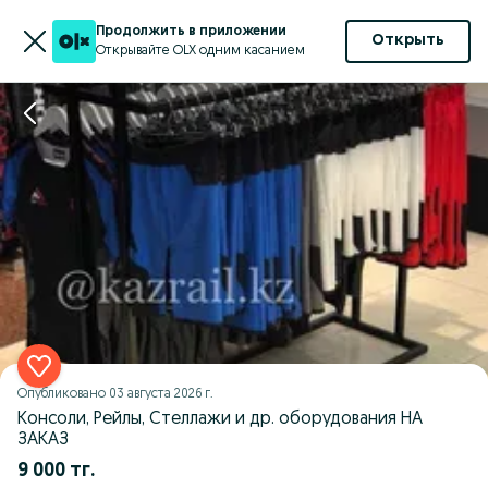
Продолжить в приложении
Открыть
Открывайте OLX одним касанием
Опубликовано
03 августа 2026 г.
Консоли, Рейлы, Стеллажи и др. оборудования НА
ЗАКАЗ
9 000 тг.