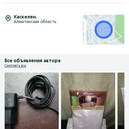
Каскелен
,
Алматинская область
Все объявления автора
Смотреть все