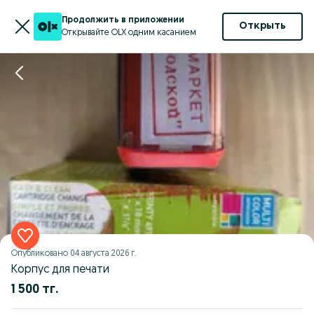
Продолжить в приложении
Открыть
Открывайте OLX одним касанием
Опубликовано
04 августа 2026 г.
Корпус для печати
1 500 тг.