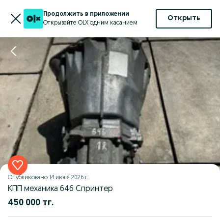
Продолжить в приложении
Открыть
Открывайте OLX одним касанием
Опубликовано
14 июля 2026 г.
КПП механика 646 Спринтер
450 000 тг.