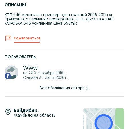
ОПИСАНИЕ
КПП 646 механика спринтер одна скатный 2006-2011год.
Привозная с Германии проверянная. ЕСТЬ ДВУХ СКАТНАЯ
КОРОБКА 646 усиленная цена 550тыс.
Пожаловаться
ПОЛЬЗОВАТЕЛЬ
Www
на OLX с
ноября 2016 г.
Онлайн 30 июля 2026 г.
Все объявления автора
Байдибек
,
Жамбылская область