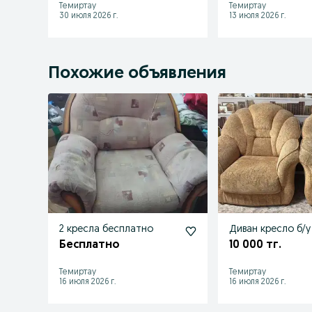
Темиртау
Темиртау
30 июля 2026 г.
13 июля 2026 г.
Похожие объявления
2 кресла бесплатно
Диван кресло б/у
Бесплатно
10 000 тг.
Темиртау
Темиртау
16 июля 2026 г.
16 июля 2026 г.