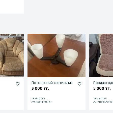
Потолочный светильник
Продаю од
3 000 тг.
5 000 тг.
Темиртау
Темиртау
29 июля 2026 г.
20 июля 2026 г