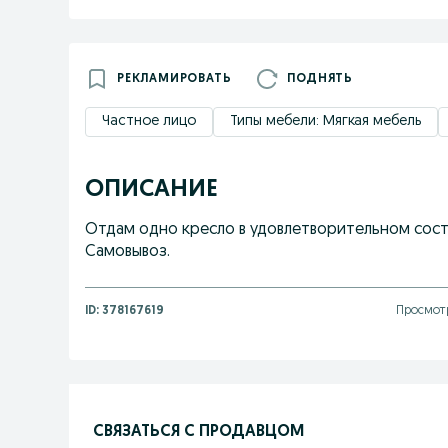
РЕКЛАМИРОВАТЬ
ПОДНЯТЬ
Частное лицо
Типы мебели: Мягкая мебель
ОПИСАНИЕ
Отдам одно кресло в удовлетворительном сост
Самовывоз.
ID:
378167619
Просмотр
СВЯЗАТЬСЯ С ПРОДАВЦОМ