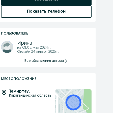
Показать телефон
ПОЛЬЗОВАТЕЛЬ
Ирина
на OLX с
мая 2024 г.
Онлайн 24 января 2025 г.
Все объявления автора
МЕСТОПОЛОЖЕНИЕ
Темиртау
,
Карагандинская область