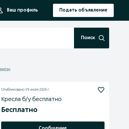
ния
Ваш профиль
Подать объявление
Поиск
миртау
Опубликовано
09 июля 2026 г.
Кресла б/у бесплатно
Бесплатно
Сообщение