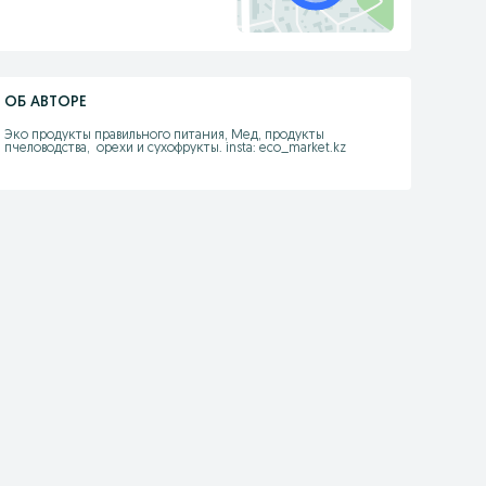
ОБ АВТОРЕ
Эко продукты правильного питания, Мед, продукты 
пчеловодства,  орехи и сухофрукты. insta: eco_market.kz