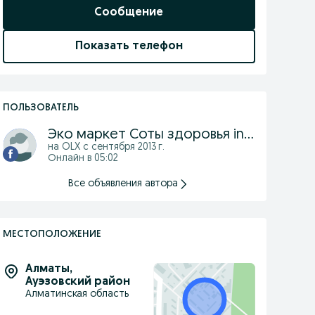
Сообщение
Показать телефон
ПОЛЬЗОВАТЕЛЬ
Эко маркет Соты здоровья insta eco_market.kz
на OLX с
сентября 2013 г.
Онлайн в 05:02
Все объявления автора
МЕСТОПОЛОЖЕНИЕ
Алматы
,
Ауэзовский район
Алматинская область