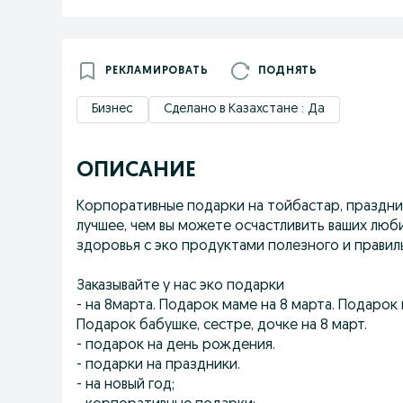
РЕКЛАМИРОВАТЬ
ПОДНЯТЬ
Бизнес
Сделано в Казахстане : Да
ОПИСАНИЕ
Корпоративные подарки на тойбастар, праздник
лучшее, чем вы можете осчастливить ваших люби
здоровья с эко продуктами полезного и правил
Заказывайте у нас эко подарки
- на 8марта. Подарок маме на 8 марта. Подарок 
Подарок бабушке, сестре, дочке на 8 март.
- подарок на день рождения.
- подарки на праздники.
- на новый год;