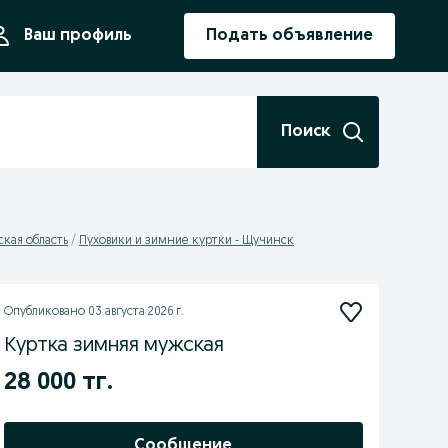
ния
Ваш профиль
Подать объявление
Поиск
кая область
Пуховики и зимние куртки - Щучинск
Опубликовано
03 августа 2026 г.
Куртка зимняя мужская
28 000 тг.
Сообщение