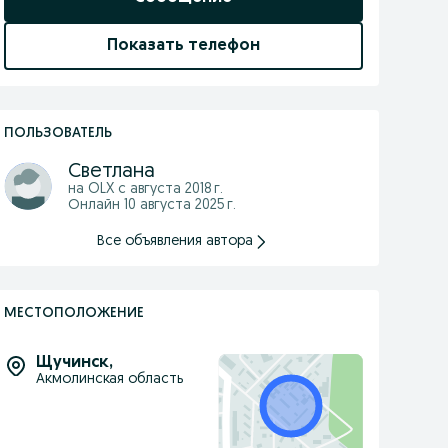
Показать телефон
ПОЛЬЗОВАТЕЛЬ
Светлана
на OLX с
августа 2018 г.
Онлайн 10 августа 2025 г.
Все объявления автора
МЕСТОПОЛОЖЕНИЕ
Щучинск
,
Акмолинская область