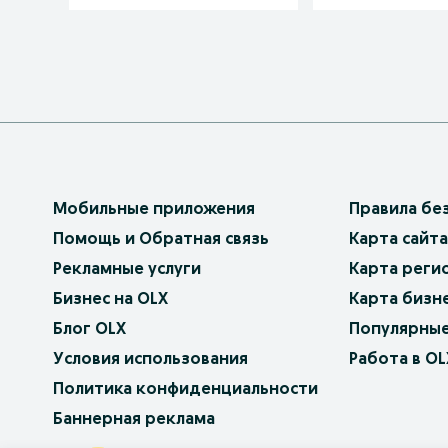
Мобильные приложения
Правила бе
Помощь и Обратная связь
Карта сайта
Рекламные услуги
Карта реги
Бизнес на OLX
Карта бизн
Блог OLX
Популярные
Условия использования
Работа в OL
Политика конфиденциальности
Баннерная реклама