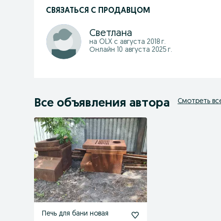
СВЯЗАТЬСЯ С ПРОДАВЦОМ
Светлана
на OLX с
августа 2018 г.
Онлайн 10 августа 2025 г.
Все объявления автора
Смотреть вс
Печь для бани новая