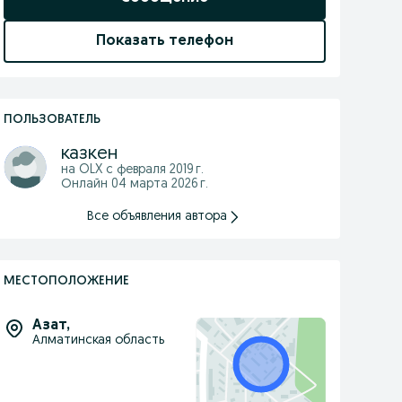
Показать телефон
ПОЛЬЗОВАТЕЛЬ
казкен
на OLX с
февраля 2019 г.
Онлайн 04 марта 2026 г.
Все объявления автора
МЕСТОПОЛОЖЕНИЕ
Азат
,
Алматинская область