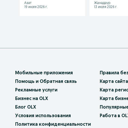
Азат
Жанадаур
19 июля 2026 г.
13 июля 2026 г.
Мобильные приложения
Правила бе
Помощь и Обратная связь
Карта сайта
Рекламные услуги
Карта реги
Бизнес на OLX
Карта бизн
Блог OLX
Популярные
Условия использования
Работа в OL
Политика конфиденциальности