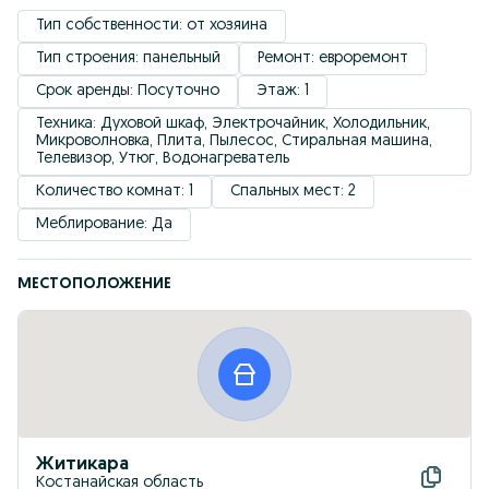
Тип собственности: от хозяина
Тип строения: панельный
Ремонт: евроремонт
Срок аренды: Посуточно
Этаж: 1
Техника: Духовой шкаф, Электрочайник, Холодильник, 
Микроволновка, Плита, Пылесос, Стиральная машина, 
Телевизор, Утюг, Водонагреватель
Количество комнат: 1
Спальных мест: 2
Меблирование: Да
МЕСТОПОЛОЖЕНИЕ
Житикара
Костанайская область