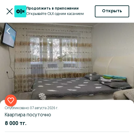
Продолжить в приложении
Открыть
Открывайте OLX одним касанием
Опубликовано
07 августа 2026 г.
Квартира посуточно
8 000 тг.