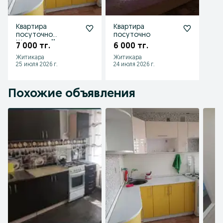
Квартира
Квартира
посуточно
посуточно
Житикара 11 мкрн
7 000 тг.
6 000 тг.
Житикара
Житикара
25 июля 2026 г.
24 июля 2026 г.
Похожие объявления