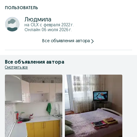
ПОЛЬЗОВАТЕЛЬ
Людмила
на OLX с
февраля 2022 г.
Онлайн 06 июля 2026 г.
Все объявления автора
Все объявления автора
Смотреть все