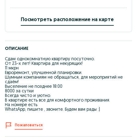
Посмотреть расположение на карте
ОПИСАНИЕ
Сдам однокомнатную квартиру посуточно.
От 23-х лет! Квартира для некурящих!
11 мкрн
Евроремонт, улучшенной планировки.
Шумным компаниям не обращаться, для мероприятий не
сдаём!
Выселение не позднее 18:00
8000 за сутки
Всегда чисто и уютно.
В квартире есть все для комфортного проживания.
На номере есть
WhatsApp, пишите , звоните. Будем вам рады :)
Пожаловаться