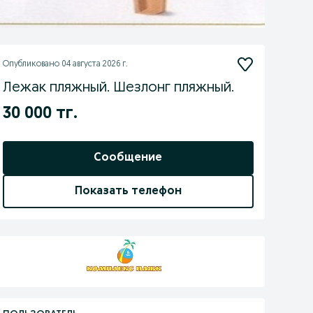
Опубликовано
04 августа 2026 г.
Лежак пляжный. Шезлонг пляжный.
30 000 тг.
Сообщение
Показать телефон