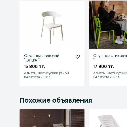
Стул пластиковый
Стул пластиковы
"ОПЕРА "
"
15 800 тг.
17 900 тг.
Алматы, Жетысуский район
Алматы, Жетысуский
04 августа 2026 г.
04 августа 2026 г.
Похожие объявления