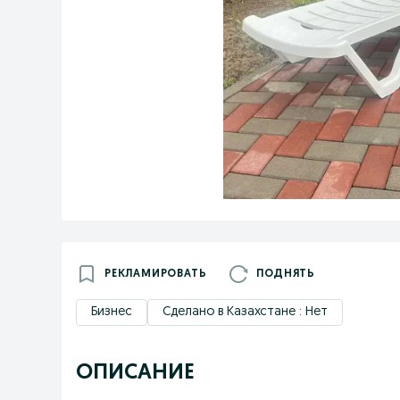
РЕКЛАМИРОВАТЬ
ПОДНЯТЬ
Бизнес
Сделано в Казахстане : Нет
ОПИСАНИЕ