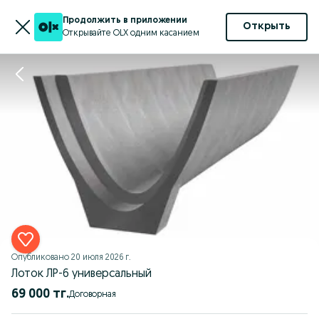
Продолжить в приложении
Открыть
Открывайте OLX одним касанием
Опубликовано
20 июля 2026 г.
Лоток ЛР-6 универсальный
69 000 тг.
Договорная