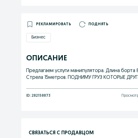
РЕКЛАМИРОВАТЬ
ПОДНЯТЬ
Бизнес
ОПИСАНИЕ
Предлагаем услуги манипулятора. Длина борта 
Стрела 15метров. ПОДНИМУ ГРУЗ КОТОРЫЕ ДРУГ
ID:
282158873
Просмотр
СВЯЗАТЬСЯ С ПРОДАВЦОМ