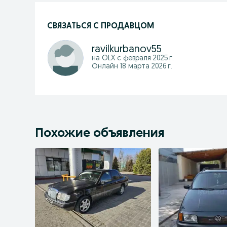
СВЯЗАТЬСЯ С ПРОДАВЦОМ
ravilkurbanov55
на OLX с
февраля 2025 г.
Онлайн 18 марта 2026 г.
Похожие объявления