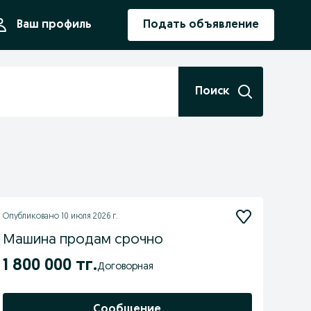
ния
Ваш профиль
Подать объявление
Поиск
Опубликовано
10 июля 2026 г.
Машина продам срочно
1 800 000 тг.
Договорная
Сообщение