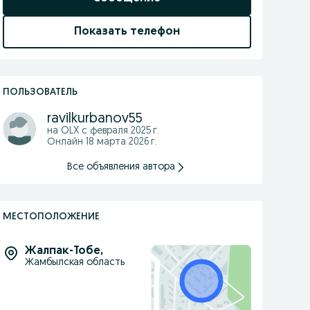
Показать телефон
ПОЛЬЗОВАТЕЛЬ
ravilkurbanov55
на OLX с
февраля 2025 г.
Онлайн 18 марта 2026 г.
Все объявления автора
МЕСТОПОЛОЖЕНИЕ
Жалпак-Тобе
,
Жамбылская область