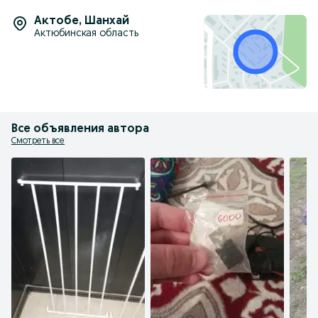
Актобе
,
Шанхай
Актюбинская область
Все объявления автора
Смотреть все