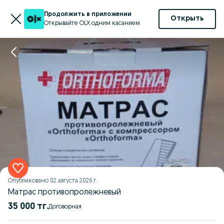
Продолжить в приложении
Открыть
Открывайте OLX одним касанием
Опубликовано
02 августа 2026 г.
Матрас противопролежневый
35 000 тг.
Договорная