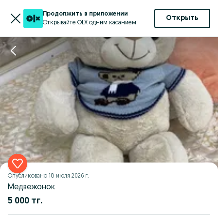
Продолжить в приложении
Открыть
Открывайте OLX одним касанием
Опубликовано
18 июля 2026 г.
Медвежонок
5 000 тг.