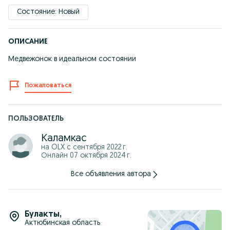
Состояние: Новый
ОПИСАНИЕ
Медвежонок в идеальном состоянии
Пожаловаться
ПОЛЬЗОВАТЕЛЬ
Каламкас
на OLX с
сентября 2022 г.
Онлайн 07 октября 2024 г.
Все объявления автора
Булакты
,
Актюбинская область