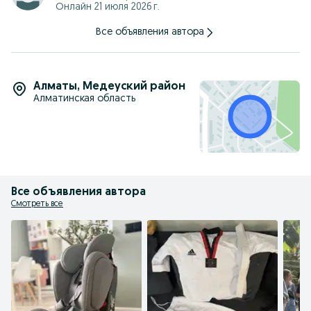
Онлайн 21 июля 2026 г.
Все объявления автора
Алматы
,
Медеуский район
Алматинская область
Все объявления автора
Смотреть все