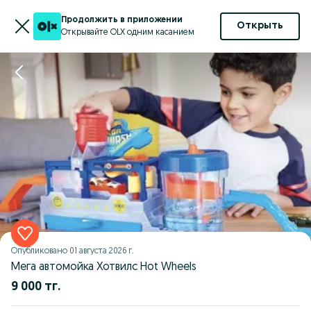
Продолжить в приложении
Открыть
Открывайте OLX одним касанием
Опубликовано
01 августа 2026 г.
Мега автомойка Хотвилс Hot Wheels
9 000 тг.