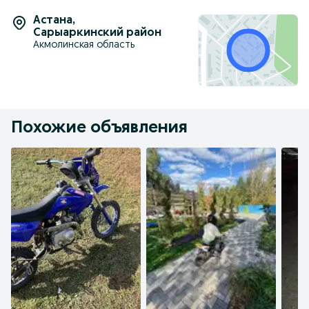
Астана
,
Сарыаркинский район
Акмолинская область
Похожие объявления