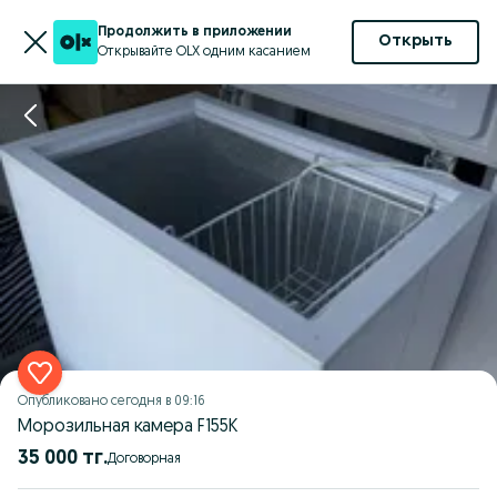
Продолжить в приложении
Открыть
Открывайте OLX одним касанием
Опубликовано
сегодня в 09:16
Морозильная камера F155K
35 000 тг.
Договорная