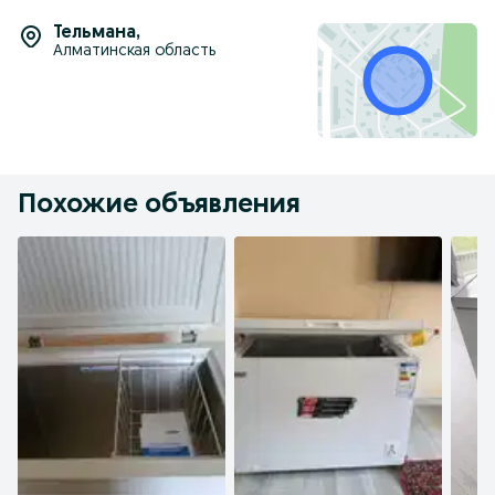
Тельмана
,
Алматинская область
Похожие объявления