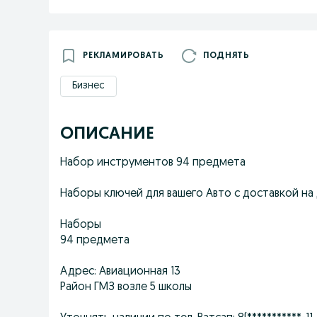
РЕКЛАМИРОВАТЬ
ПОДНЯТЬ
Бизнес
ОПИСАНИЕ
Набор инструментов 94 предмета
Наборы ключей для вашего Авто с доставкой на 
Наборы
94 предмета
Адрес: Авиационная 13
Район ГМЗ возле 5 школы