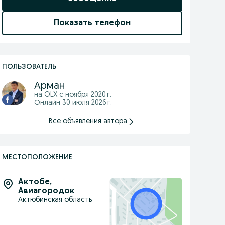
Показать телефон
ПОЛЬЗОВАТЕЛЬ
Арман
на OLX с
ноября 2020 г.
Онлайн 30 июля 2026 г.
Все объявления автора
МЕСТОПОЛОЖЕНИЕ
Актобе
,
Авиагородок
Актюбинская область