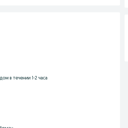
дом в течении 1-2 часа