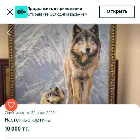
Продолжить в приложении
Открыть
Открывайте OLX одним касанием
Опубликовано
30 июля 2026 г.
Настенные картины
10 000 тг.