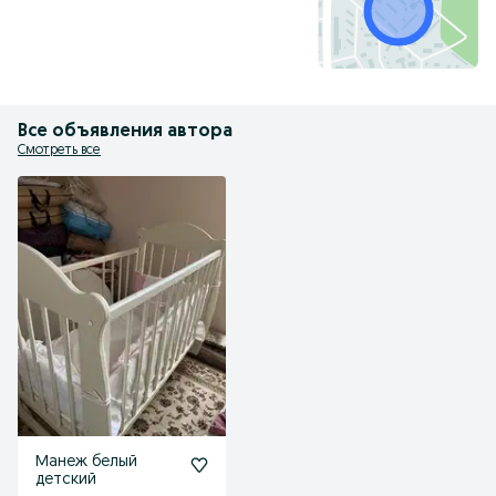
Все объявления автора
Смотреть все
Манеж белый
детский