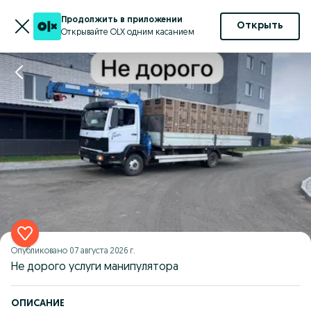
Продолжить в приложении
Открыть
Открывайте OLX одним касанием
Опубликовано
07 августа 2026 г.
Не дорого услуги манипулятора
ОПИСАНИЕ