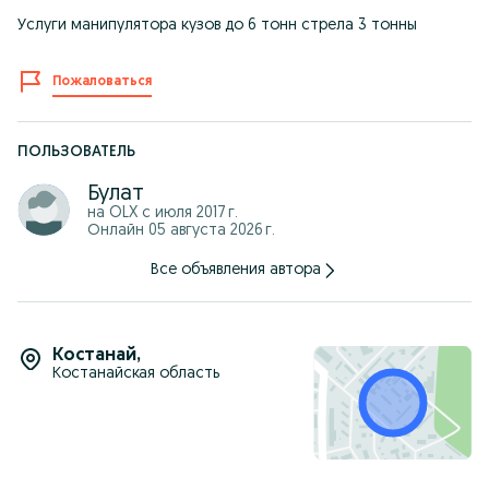
Услуги манипулятора кузов до 6 тонн стрела 3 тонны
Пожаловаться
ПОЛЬЗОВАТЕЛЬ
Булат
на OLX с
июля 2017 г.
Онлайн 05 августа 2026 г.
Все объявления автора
Костанай
,
Костанайская область