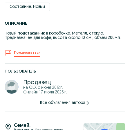
Состояние: Новый
ОПИСАНИЕ
Новый подстаканник в коробочке. Металл, стекло.
Предназначен для кофе, высота около 10 см., объем 200мл.
Пожаловаться
ПОЛЬЗОВАТЕЛЬ
Продавец
на OLX с
июня 2012 г.
Онлайн 17 июля 2026 г.
Все объявления автора
Семей
,