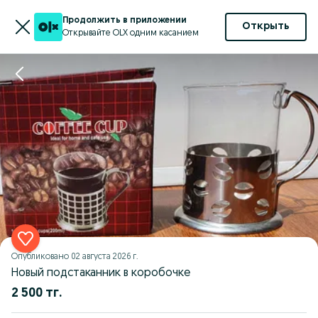
Продолжить в приложении
Открыть
Открывайте OLX одним касанием
Опубликовано
02 августа 2026 г.
Новый подстаканник в коробочке
2 500 тг.