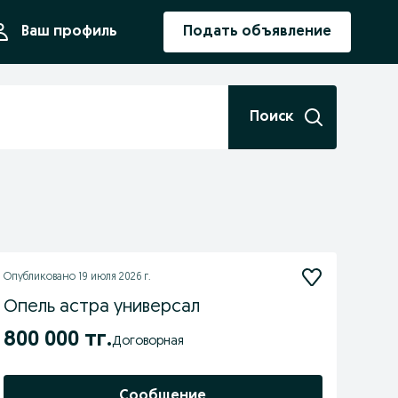
ния
Ваш профиль
Подать объявление
Поиск
Опубликовано
19 июля 2026 г.
Опель астра универсал
800 000 тг.
Договорная
Сообщение