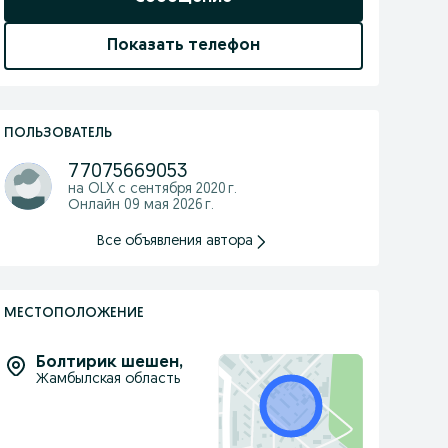
Показать телефон
ПОЛЬЗОВАТЕЛЬ
77075669053
на OLX с
сентября 2020 г.
Онлайн 09 мая 2026 г.
Все объявления автора
МЕСТОПОЛОЖЕНИЕ
Болтирик шешен
,
Жамбылская область