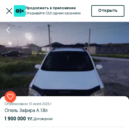
Продолжить в приложении
Открыть
Открывайте OLX одним касанием
Опубликовано
13 июля 2026 г.
Опель Зафира А 1.8л
1 900 000 тг.
Договорная