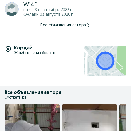
W140
на OLX с
сентября 2023 г.
Онлайн 03 августа 2026 г.
Все объявления автора
Кордай
,
Жамбылская область
Все объявления автора
Смотреть все