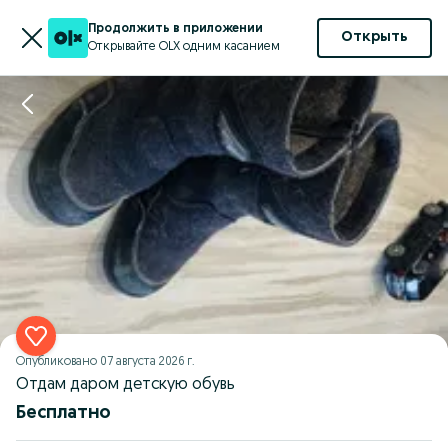
Продолжить в приложении
Открыть
Открывайте OLX одним касанием
Опубликовано
07 августа 2026 г.
Отдам даром детскую обувь
Бесплатно