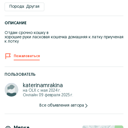
Порода: Другая
ОПИСАНИЕ
Отдам срочно кошку в
хорошие руки ласковая кошечка домашняя к латку приученая
к лотку
Пожаловаться
ПОЛЬЗОВАТЕЛЬ
katerinamrakina
на OLX с
мая 2024 г.
Онлайн 09 февраля 2025 г.
Все объявления автора