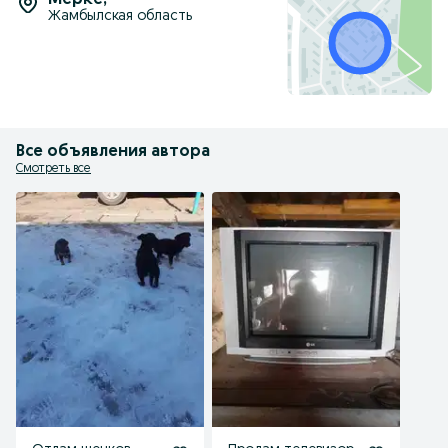
Мерке
,
Жамбылская область
Все объявления автора
Смотреть все