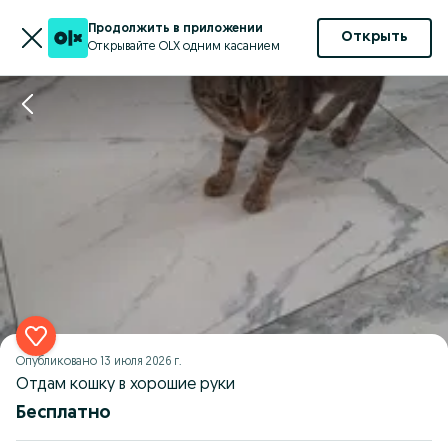
Продолжить в приложении
Открыть
Открывайте OLX одним касанием
Опубликовано
13 июля 2026 г.
Отдам кошку в хорошие руки
Бесплатно