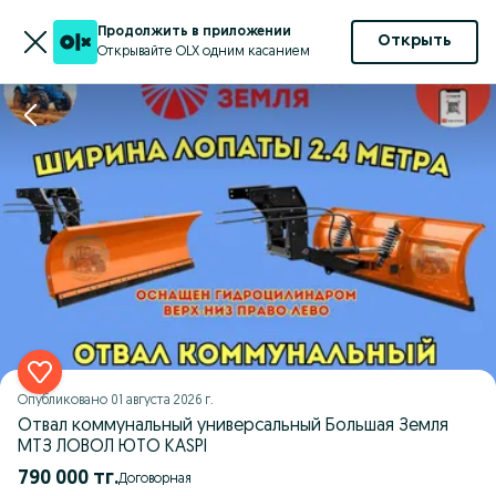
Продолжить в приложении
Открыть
Открывайте OLX одним касанием
Опубликовано
01 августа 2026 г.
Отвал коммунальный универсальный Большая Земля
МТЗ ЛОВОЛ ЮТО KASPI
790 000 тг.
Договорная