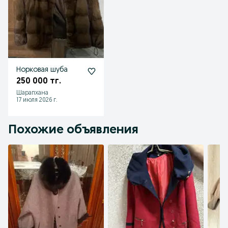
Норковая шуба
250 000 тг.
Шарапхана
17 июля 2026 г.
Похожие объявления