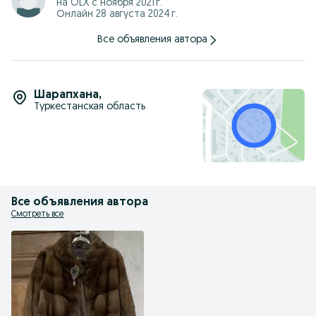
на OLX с
ноября 2021 г.
Онлайн 28 августа 2024 г.
Все объявления автора
Шарапхана
,
Туркестанская область
Все объявления автора
Смотреть все