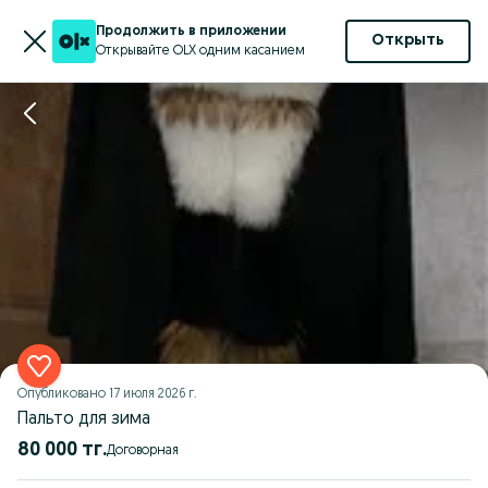
Продолжить в приложении
Открыть
Открывайте OLX одним касанием
Опубликовано
17 июля 2026 г.
Пальто для зима
80 000 тг.
Договорная