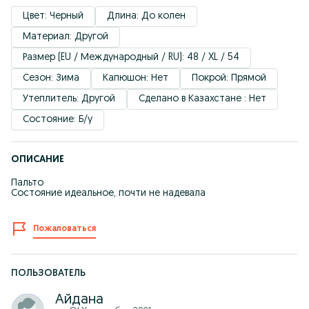
Цвет: Черный
Длина: До колен
Материал: Другой
Размер (EU / Международный / RU): 48 / XL / 54
Сезон: Зима
Капюшон: Нет
Покрой: Прямой
Утеплитель: Другой
Сделано в Казахстане : Нет
Состояние: Б/у
ОПИСАНИЕ
Пальто
Состояние идеальное, почти не надевала
Пожаловаться
ПОЛЬЗОВАТЕЛЬ
Айдана