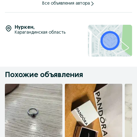
Все объявления автора
Нуркен
,
Карагандинская область
Похожие объявления