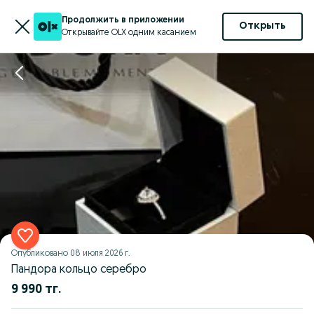
Продолжить в приложении
Открыть
Открывайте OLX одним касанием
Опубликовано
08 июля 2026 г.
Пандора кольцо серебро
9 990 тг.