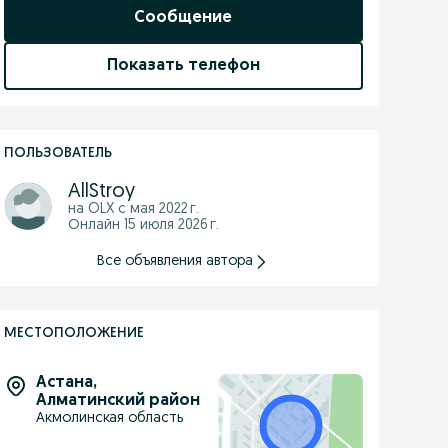
Сообщение
Показать телефон
ПОЛЬЗОВАТЕЛЬ
AllStroy
на OLX с
мая 2022 г.
Онлайн 15 июля 2026 г.
Все объявления автора
МЕСТОПОЛОЖЕНИЕ
Астана
,
Алматинский район
Акмолинская область