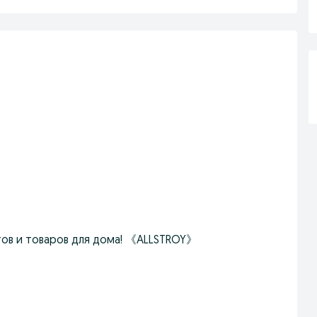
тов и товаров для дома! 《ALLSTROY》