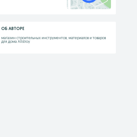
ОБ АВТОРЕ
магазин строительных инструментов, материалов и товаров 
для дома Allstroy