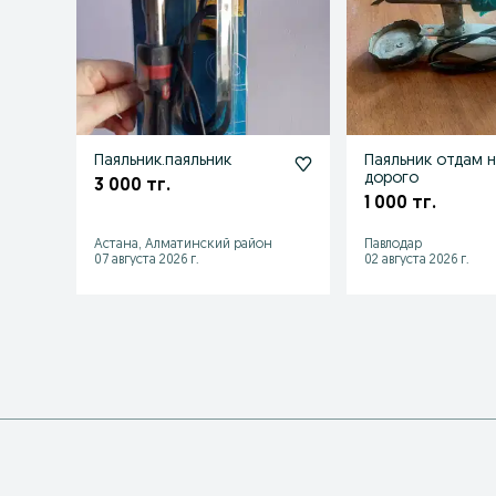
Паяльник.паяльник
Паяльник отдам 
дорого
3 000 тг.
1 000 тг.
Астана, Алматинский район
Павлодар
07 августа 2026 г.
02 августа 2026 г.