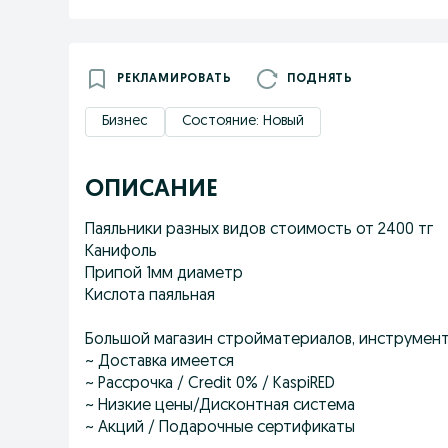
РЕКЛАМИРОВАТЬ
ПОДНЯТЬ
Бизнес
Состояние: Новый
ОПИСАНИЕ
Паяльники разных видов стоимость от 2400 тг
Канифоль
Припой 1мм диаметр
Кислота паяльная
Большой магазин стройматериалов, инструмен
~ Доставка имеется
~ Рассрочка / Credit 0% / KaspiRED
~ Низкие цены/Дисконтная система
~ Акций / Подарочные сертификаты