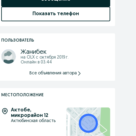
Показать телефон
ПОЛЬЗОВАТЕЛЬ
Жанибек
на OLX с
октября 2019 г.
Онлайн в 03:44
Все объявления автора
МЕСТОПОЛОЖЕНИЕ
Актобе
,
микрорайон 12
Актюбинская область