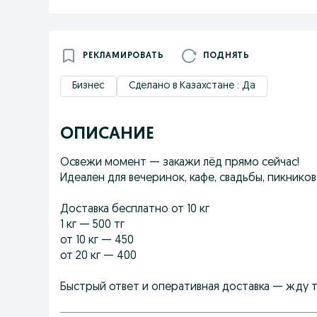
РЕКЛАМИРОВАТЬ
ПОДНЯТЬ
Бизнес
Сделано в Казахстане : Да
ОПИСАНИЕ
Освежи момент — закажи лёд прямо сейчас!
Идеален для вечеринок, кафе, свадьбы, пикнико
Доставка бесплатно от 10 кг
1 кг — 500 тг
от 10 кг — 450
от 20 кг — 400
Быстрый ответ и оперативная доставка — жду т