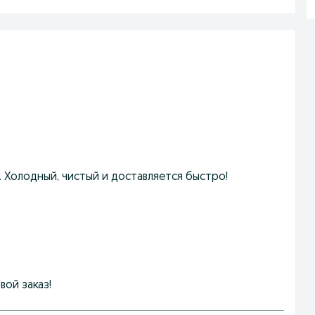
в. Холодный, чистый и доставляется быстро!
вой заказ!