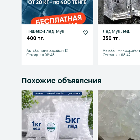
Пищевой лёд, Муз
Лёд Муз Лед.
400 тг.
350 тг.
Актобе, микрорайон 12
Актобе, микрорайон 
Сегодня в 08:48
Сегодня в 08:47
Похожие объявления