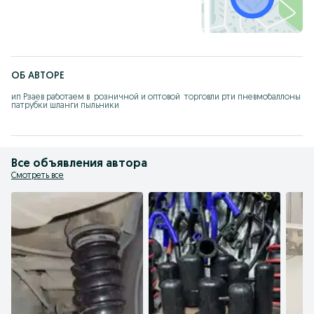
ОБ АВТОРЕ
ип Рзаев работаем в  розничной и оптовой  торговли рти пневмобаллоны 
патрубки шланги пыльники
Все объявления автора
Смотреть все