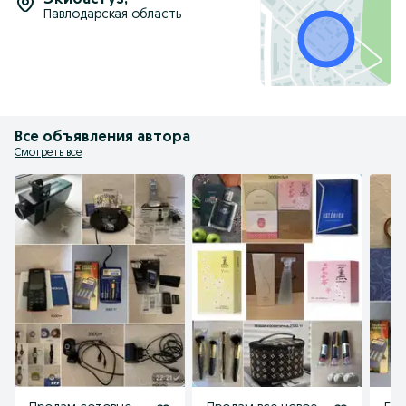
Экибастуз
,
Павлодарская область
Все объявления автора
Смотреть все