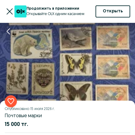
Продолжить в приложении
Открыть
Открывайте OLX одним касанием
Опубликовано
15 июля 2026 г.
Почтовые марки
15 000 тг.