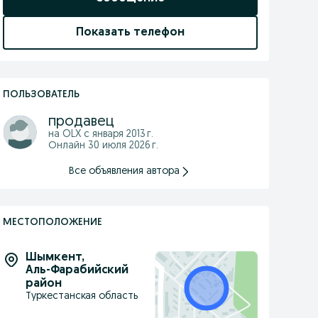
Показать телефон
ПОЛЬЗОВАТЕЛЬ
продавец
на OLX с
января 2013 г.
Онлайн 30 июля 2026 г.
Все объявления автора
МЕСТОПОЛОЖЕНИЕ
Шымкент
,
Аль-Фарабийский
район
Туркестанская область