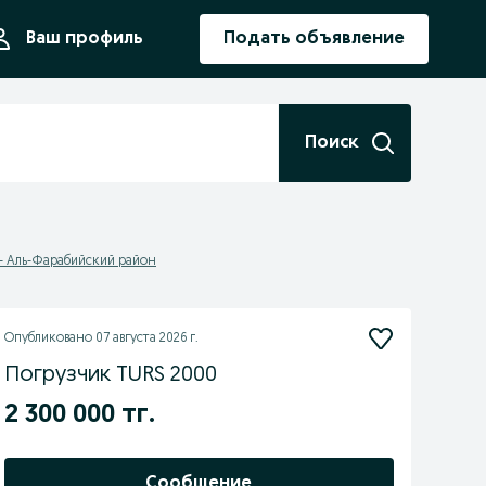
ния
Ваш профиль
Подать объявление
Поиск
- Аль-Фарабийский район
Опубликовано
07 августа 2026 г.
Погрузчик TURS 2000
2 300 000 тг.
Сообщение