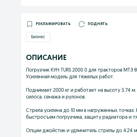
РЕКЛАМИРОВАТЬ
ПОДНЯТЬ
Бизнес
ОПИСАНИЕ
Погрузчик КУН TURS 2000 0 для тракторов МТЗ 82 
Усиленная модель для тяжелых работ.
Поднимает 2000 кг и работает на высоту 3.74 м.
силоса, сенажа и рулонов.
Стрела усилена до 10 мм в нагруженных точках
быстросъем погрузчика, защиту радиатора и тя
Опции джойстик и удлинитель стрелы до 4.24 м