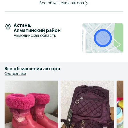
Все объявления автора
Астана
,
Алматинский район
Акмолинская область
Все объявления автора
Смотреть все