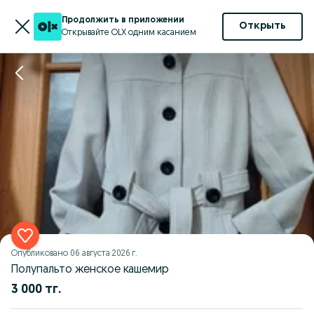
Продолжить в приложении
Открыть
Открывайте OLX одним касанием
Опубликовано
06 августа 2026 г.
Полупальто женское кашемир
3 000 тг.