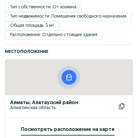
Тип собственности: От хозяина
Тип недвижимости: Помещения свободного назначения
Общая площадь: 3 м²
Расположение: Отдельно стоящие здания
МЕСТОПОЛОЖЕНИЕ
Алматы, Алатауский район
Алматинская область
Посмотреть расположение на карте