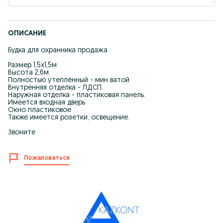
ОПИСАНИЕ
Будка для охранника продажа
Размер 1,5х1,5м
Высота 2,6м
Полностью утеплённый - мин ватой
Внутренняя отделка - ЛДСП.
Наружная отделка - пластиковая панель.
Имеется входная дверь
Окно пластиковое
Также имеется розетки, освещение.
Звоните
Пожаловаться