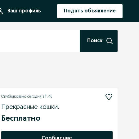
ния
Ваш профиль
Подать объявление
Поиск
Опубликовано
сегодня в 11:46
Прекрасные кошки.
Бесплатно
Сообщение