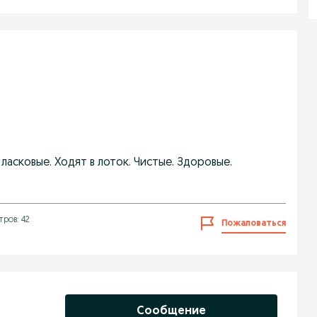
ласковые. Ходят в лоток. Чистые. Здоровые.
ров: 42
Пожаловаться
Сообщение