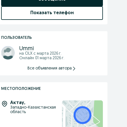
Показать телефон
ПОЛЬЗОВАТЕЛЬ
Ummi
на OLX с
марта 2026 г.
Онлайн 01 марта 2026 г.
Все объявления автора
МЕСТОПОЛОЖЕНИЕ
Актау
,
Западно-Казахстанская
область