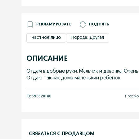
РЕКЛАМИРОВАТЬ
ПОДНЯТЬ
Частное лицо
Порода: Другая
ОПИСАНИЕ
Отдам в добрые руки. Мальчик и девочка. Очень 
Отдаю так как дома маленький ребенок.
ID:
398520140
Просмот
СВЯЗАТЬСЯ С ПРОДАВЦОМ