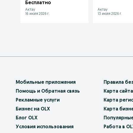
Бесплатно
Актау
Актау
16 июля 2026 г.
13 июля 2026 г.
Мобильные приложения
Правила бе
Помощь и Обратная связь
Карта сайта
Рекламные услуги
Карта реги
Бизнес на OLX
Карта бизн
Блог OLX
Популярные
Условия использования
Работа в OL