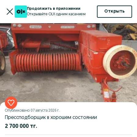
Продолжить в приложении
Открыть
Открывайте OLX одним касанием
Опубликовано
07 августа 2026 г.
Прессподборщик в хорошем состоянии
2 700 000 тг.