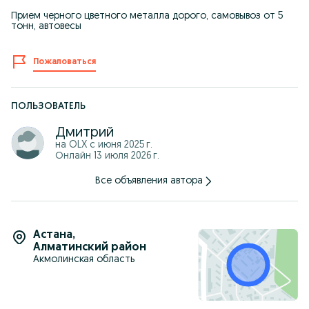
Прием черного цветного металла дорого, самовывоз от 5
тонн, автовесы
Пожаловаться
ПОЛЬЗОВАТЕЛЬ
Дмитрий
на OLX с
июня 2025 г.
Онлайн 13 июля 2026 г.
Все объявления автора
Астана
,
Алматинский район
Акмолинская область