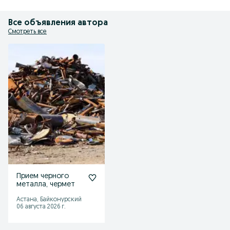
Все объявления автора
Смотреть все
Прием черного
металла, чермет
Астана, Байконурский
06 августа 2026 г.