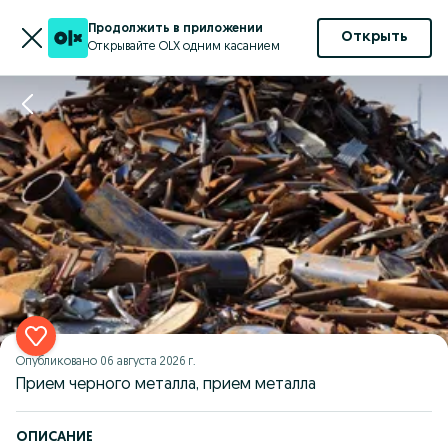
Продолжить в приложении
Открыть
Открывайте OLX одним касанием
Опубликовано
06 августа 2026 г.
Прием черного металла, прием металла
ОПИСАНИЕ