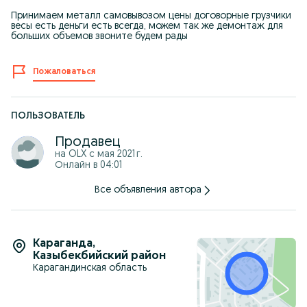
Принимаем металл самовывозом цены договорные грузчики
весы есть деньги есть всегда, можем так же демонтаж для
больших объемов звоните будем рады
Пожаловаться
ПОЛЬЗОВАТЕЛЬ
Продавец
на OLX с
мая 2021 г.
Онлайн в 04:01
Все объявления автора
Караганда
,
Казыбекбийский район
Карагандинская область