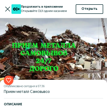
Продолжить в приложении
Открыть
Открывайте OLX одним касанием
Опубликовано
сегодня в 07:36
Прием металл Самовывоз
ОПИСАНИЕ