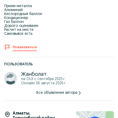
Прием металла
Алюминий
Кислородный баллон
Кондиционер
Газ баллон
Дорого оцениваем
Расчет на месте
Самовывоз есть
Пожаловаться
ПОЛЬЗОВАТЕЛЬ
Жанболат
на OLX с
сентября 2025 г.
Онлайн 06 августа 2026 г.
Все объявления автора
Алматы
,