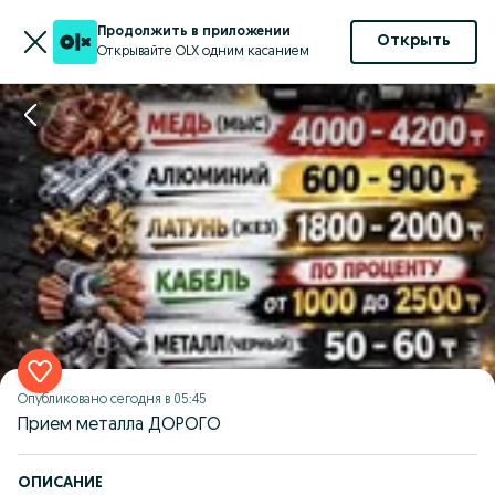
Продолжить в приложении
Открыть
Открывайте OLX одним касанием
Опубликовано
сегодня в 05:45
Прием металла ДОРОГО
ОПИСАНИЕ