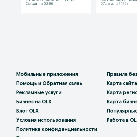
Сегодня в 03:06
07 августа 2026 г.
Мобильные приложения
Правила бе
Помощь и Обратная связь
Карта сайта
Рекламные услуги
Карта реги
Бизнес на OLX
Карта бизн
Блог OLX
Популярные
Условия использования
Работа в OL
Политика конфиденциальности