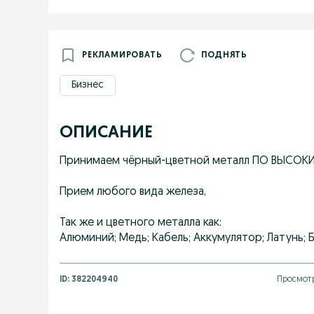
РЕКЛАМИРОВАТЬ
ПОДНЯТЬ
Бизнес
ОПИСАНИЕ
Принимаем чёрный-цветной металл ПО ВЫСОК
Прием любого вида железа,
Так же и цветного металла как:
Алюминий; Медь; Кабель; Аккумулятор; Латунь; 
ID:
382204940
Просмотр