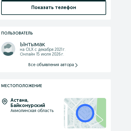
Показать телефон
ПОЛЬЗОВАТЕЛЬ
Ынтымак
на OLX с
декабря 2021 г.
Онлайн 15 июля 2026 г.
Все объявления автора
МЕСТОПОЛОЖЕНИЕ
Астана
,
Байконурский
Акмолинская область