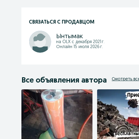
СВЯЗАТЬСЯ С ПРОДАВЦОМ
Ынтымак
на OLX с
декабря 2021 г.
Онлайн 15 июля 2026 г.
Все объявления автора
Смотреть вс